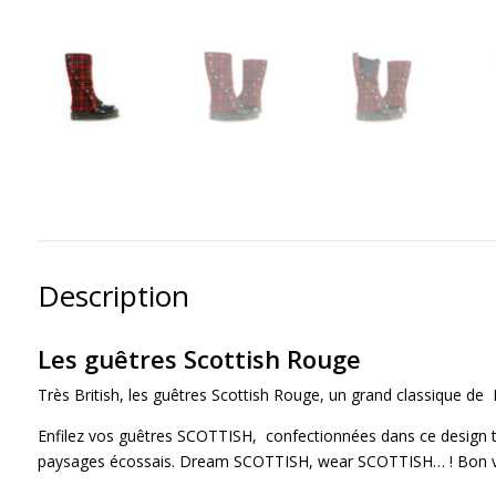
Description
Les guêtres Scottish Rouge
Très British, les guêtres Scottish Rouge, un grand classique d
Enfilez vos guêtres SCOTTISH, confectionnées dans ce design tra
paysages écossais. Dream SCOTTISH, wear SCOTTISH… ! Bon v