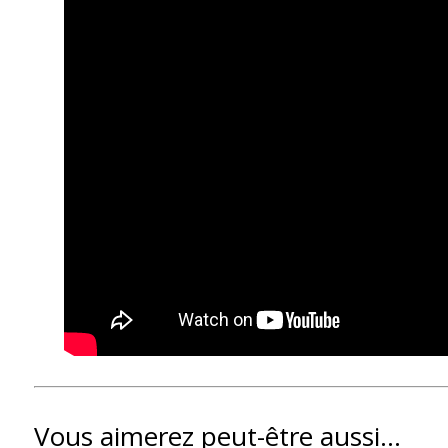
Vous aimerez peut-être aussi…