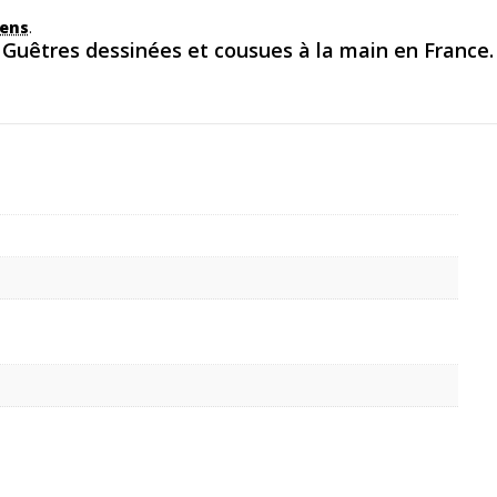
ens
.
Guêtres dessinées et cousues à la main en France.