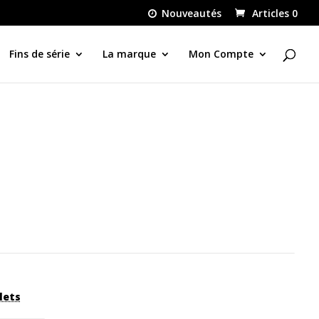
Nouveautés
Articles 0
Fins de série
La marque
Mon Compte
lets