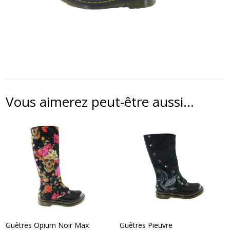
Vous aimerez peut-être aussi…
Guêtres Opium Noir Max
Guêtres Pieuvre