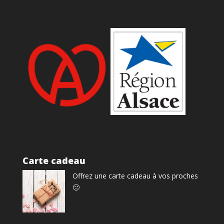
Carte cadeau
Offrez une carte cadeau à vos proches
🙂