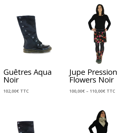
Guêtres Aqua
Jupe Pression
Noir
Flowers Noir
102,00
€
TTC
100,00
€
–
110,00
€
TTC