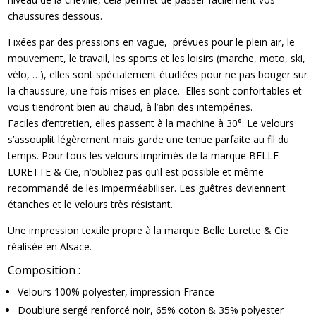
chaussures dessous.
Fixées par des pressions en vague, prévues pour le plein air, le
mouvement, le travail, les sports et les loisirs (marche, moto, ski,
vélo, …), elles sont spécialement étudiées pour ne pas bouger sur
la chaussure, une fois mises en place. Elles sont confortables et
vous tiendront bien au chaud, à l’abri des intempéries.
Faciles d’entretien, elles passent à la machine à 30°. Le velours
s’assouplit légèrement mais garde une tenue parfaite au fil du
temps. Pour tous les velours imprimés de la marque BELLE
LURETTE & Cie, n’oubliez pas qu’il est possible et même
recommandé de les imperméabiliser. Les guêtres deviennent
étanches et le velours très résistant.
Une impression textile propre à la marque Belle Lurette & Cie
réalisée en Alsace.
Composition :
Velours 100% polyester, impression France
Doublure sergé renforcé noir, 65% coton & 35% polyester